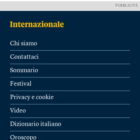
PUBBLICITÀ
Chi siamo
Contattaci
Sommario
Festival
Privacy e cookie
Video
Dizionario italiano
Oroscopo