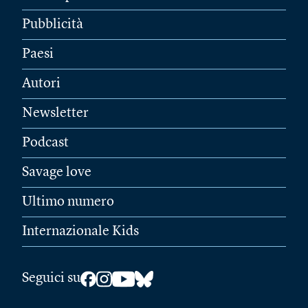
Pubblicità
Paesi
Autori
Newsletter
Podcast
Savage love
Ultimo numero
Internazionale Kids
Seguici su