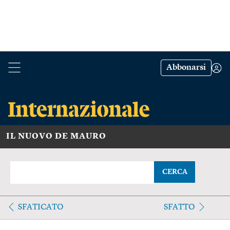
Abbonarsi
IL NUOVO DE MAURO
CERCA
SFATICATO
SFATTO