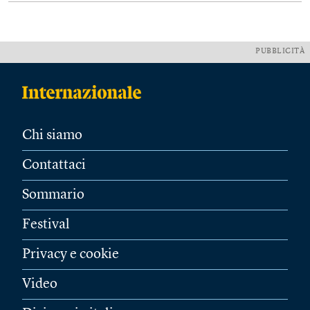
PUBBLICITÀ
Chi siamo
Contattaci
Sommario
Festival
Privacy e cookie
Video