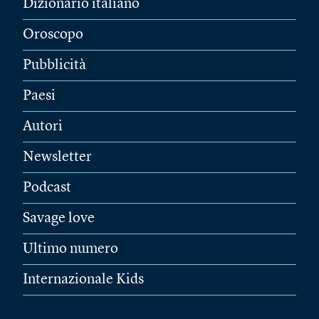
Dizionario italiano
Oroscopo
Pubblicità
Paesi
Autori
Newsletter
Podcast
Savage love
Ultimo numero
Internazionale Kids