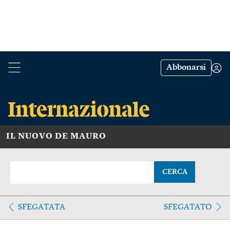
Abbonarsi
IL NUOVO DE MAURO
CERCA
SFEGATATA
SFEGATATO