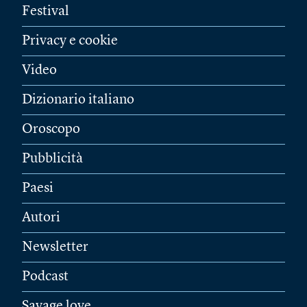
Festival
Privacy e cookie
Video
Dizionario italiano
Oroscopo
Pubblicità
Paesi
Autori
Newsletter
Podcast
Savage love