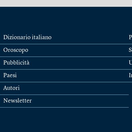
Dizionario italiano
P
Oroscopo
S
Pubblicità
U
Paesi
I
Autori
Newsletter