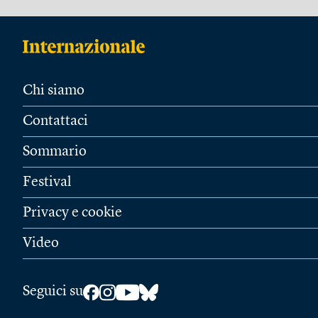
Chi siamo
Contattaci
Sommario
Festival
Privacy e cookie
Video
Seguici su