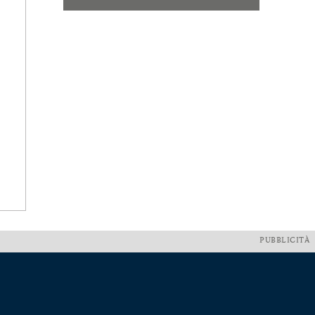
PUBBLICITÀ