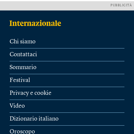
PUBBLICITÀ
Chi siamo
Contattaci
Sommario
Festival
Privacy e cookie
Video
Dizionario italiano
Oroscopo