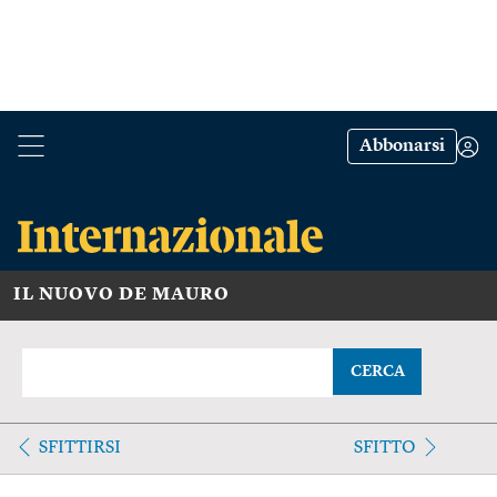
Abbonarsi
IL NUOVO DE MAURO
CERCA
SFITTIRSI
SFITTO