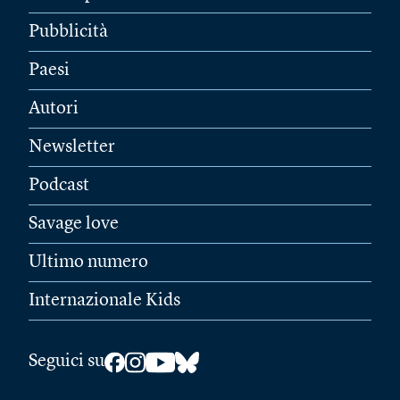
Pubblicità
Paesi
Autori
Newsletter
Podcast
Savage love
Ultimo numero
Internazionale Kids
Seguici su