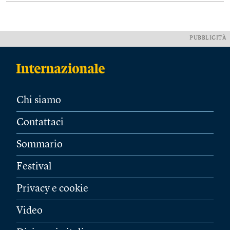
PUBBLICITÀ
Chi siamo
Contattaci
Sommario
Festival
Privacy e cookie
Video