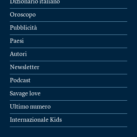
Dizionario italiano
Oroscopo
Pubblicità
Paesi
Autori
Newsletter
Podcast
Savage love
Ultimo numero
Internazionale Kids