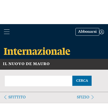
Abbonarsi
IL NUOVO DE MAURO
CERCA
SFITTITO
SFIZIO