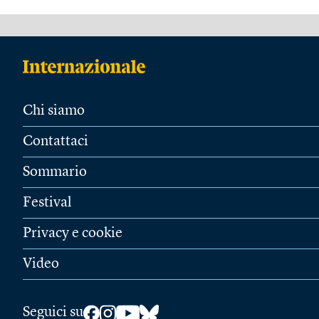
Chi siamo
Contattaci
Sommario
Festival
Privacy e cookie
Video
Seguici su