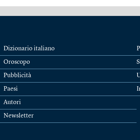
Dizionario italiano
P
Oroscopo
S
Pubblicità
U
Paesi
I
Autori
Newsletter