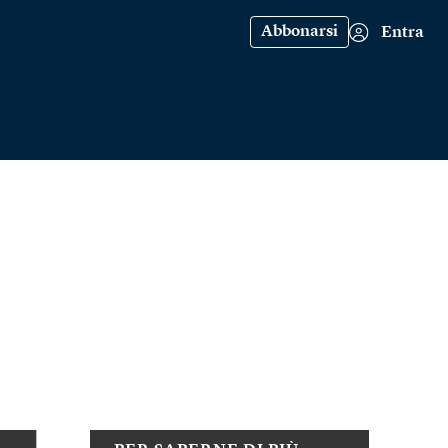
Abbonarsi
Entra