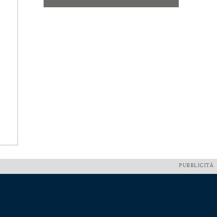
PUBBLICITÀ