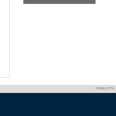
PUBBLICITÀ