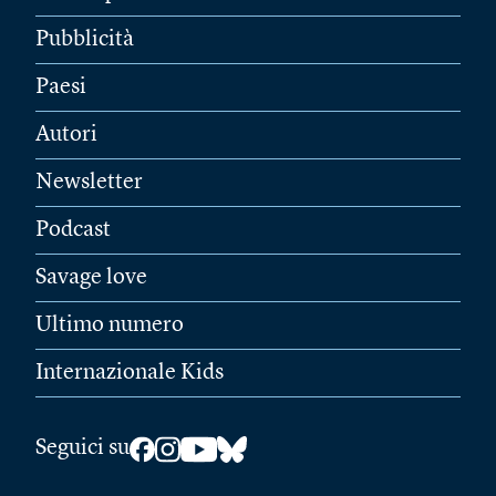
Pubblicità
Paesi
Autori
Newsletter
Podcast
Savage love
Ultimo numero
Internazionale Kids
Seguici su