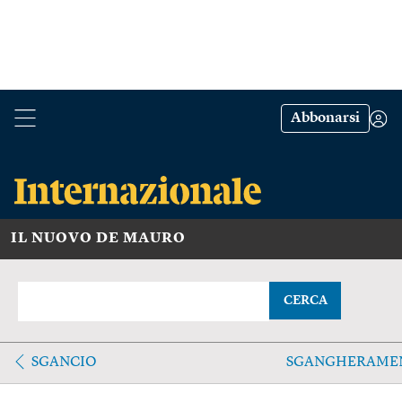
Abbonarsi
IL NUOVO DE MAURO
CERCA
SGANCIO
SGANGHERAME