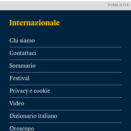
PUBBLICITÀ
Chi siamo
Contattaci
Sommario
Festival
Privacy e cookie
Video
Dizionario italiano
Oroscopo