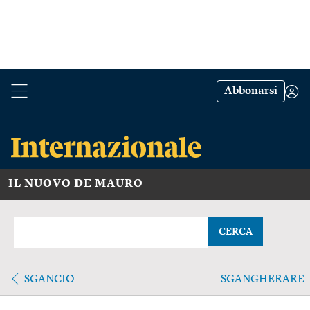
Abbonarsi
IL NUOVO DE MAURO
CERCA
SGANCIO
SGANGHERARE