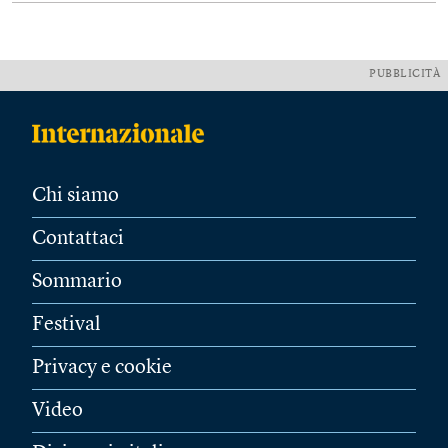
PUBBLICITÀ
Chi siamo
Contattaci
Sommario
Festival
Privacy e cookie
Video