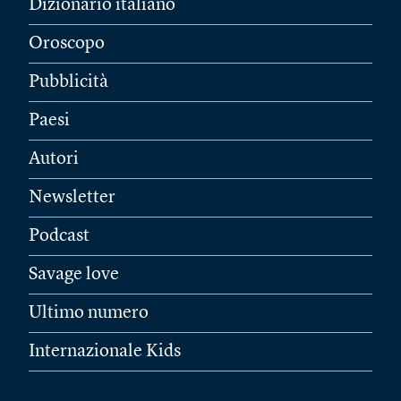
Dizionario italiano
Oroscopo
Pubblicità
Paesi
Autori
Newsletter
Podcast
Savage love
Ultimo numero
Internazionale Kids