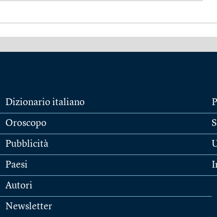
Dizionario italiano
P
Oroscopo
S
Pubblicità
U
Paesi
I
Autori
Newsletter