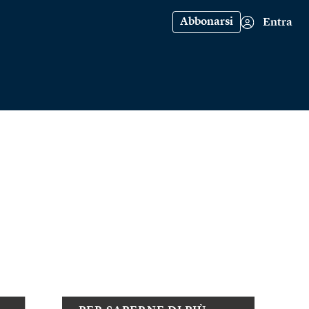
Abbonarsi
Entra