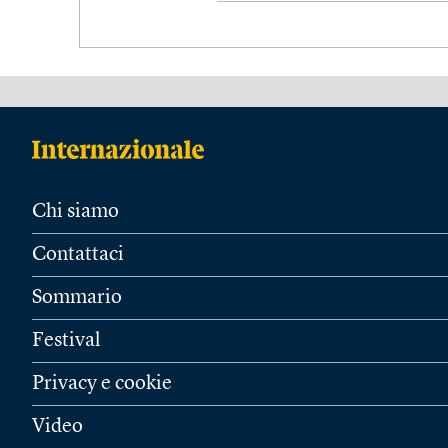
Chi siamo
Contattaci
Sommario
Festival
Privacy e cookie
Video