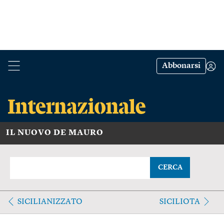
Abbonarsi
IL NUOVO DE MAURO
CERCA
SICILIANIZZATO
SICILIOTA