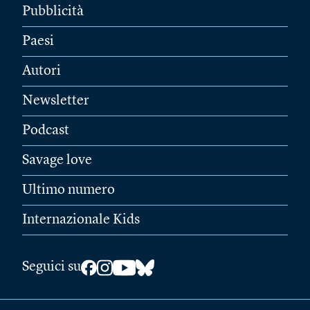
Pubblicità
Paesi
Autori
Newsletter
Podcast
Savage love
Ultimo numero
Internazionale Kids
Seguici su