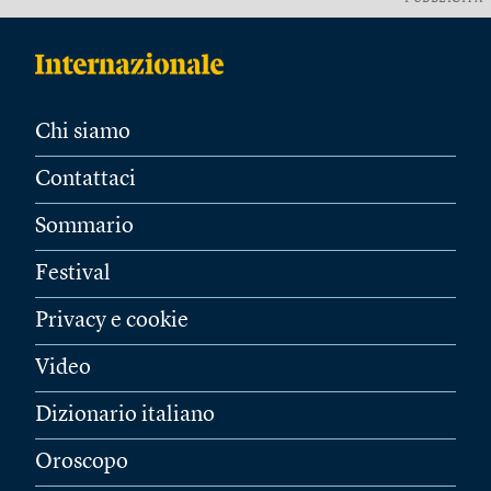
Chi siamo
Contattaci
Sommario
Festival
Privacy e cookie
Video
Dizionario italiano
Oroscopo