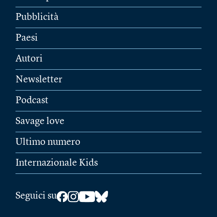
Pubblicità
Paesi
Autori
Newsletter
Podcast
Savage love
Ultimo numero
Internazionale Kids
Seguici su