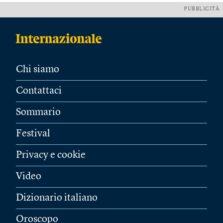
PUBBLICITÀ
Chi siamo
Contattaci
Sommario
Festival
Privacy e cookie
Video
Dizionario italiano
Oroscopo