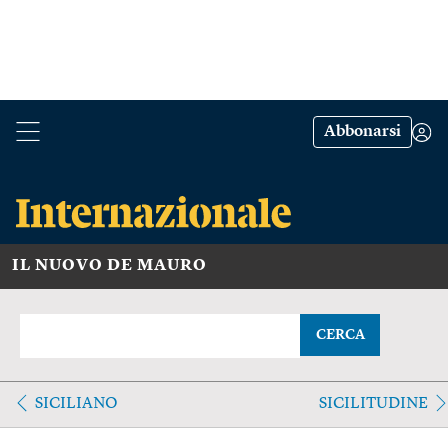
Abbonarsi
IL NUOVO DE MAURO
CERCA
SICILIANO
SICILITUDINE