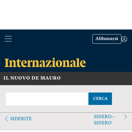
Abbonarsi
IL NUOVO DE MAURO
CERCA
SIDERO--
SIDERITE
SIDERO