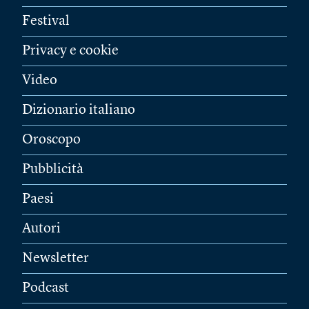
Festival
Privacy e cookie
Video
Dizionario italiano
Oroscopo
Pubblicità
Paesi
Autori
Newsletter
Podcast