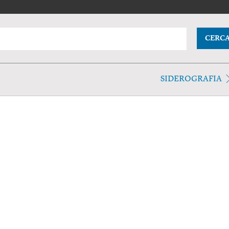
CERC
SIDEROGRAFIA