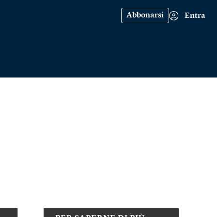
Abbonarsi
Entra