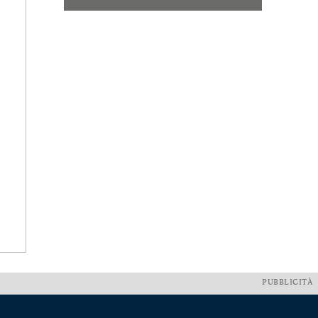
PUBBLICITÀ