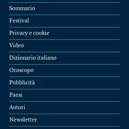
Sommario
Festival
Privacy e cookie
Video
Dizionario italiano
Oroscopo
Pubblicità
Paesi
Autori
Newsletter