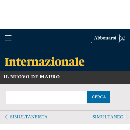
Abbonarsi
IL NUOVO DE MAURO
CERCA
SIMULTANEISTA
SIMULTANEO