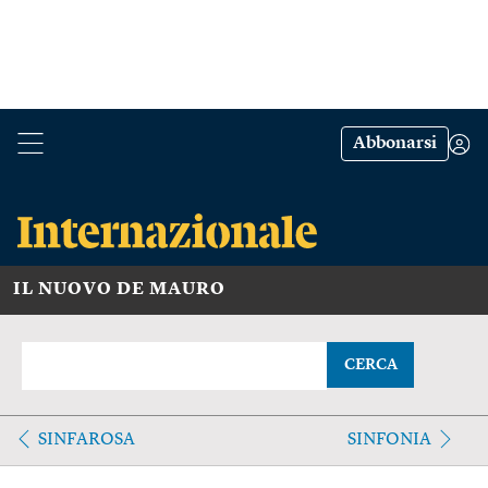
Abbonarsi
IL NUOVO DE MAURO
CERCA
SINFAROSA
SINFONIA