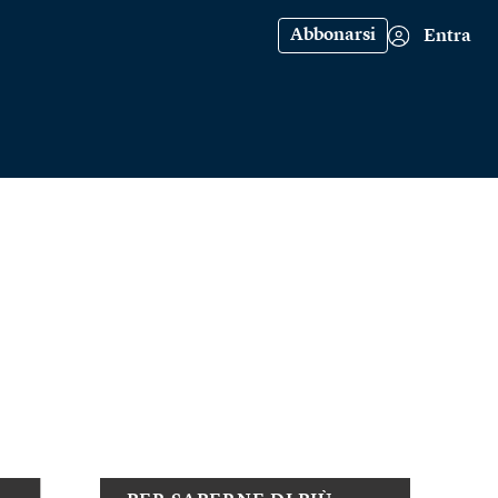
Abbonarsi
Entra