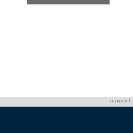
PUBBLICITÀ