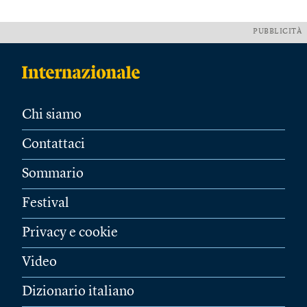
PUBBLICITÀ
Chi siamo
Contattaci
Sommario
Festival
Privacy e cookie
Video
Dizionario italiano