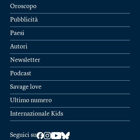
Oroscopo
Pubblicità
Paesi
Autori
Newsletter
Podcast
Savage love
Ultimo numero
Internazionale Kids
Seguici su