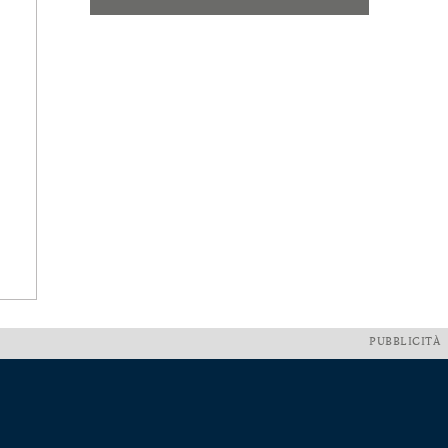
PUBBLICITÀ