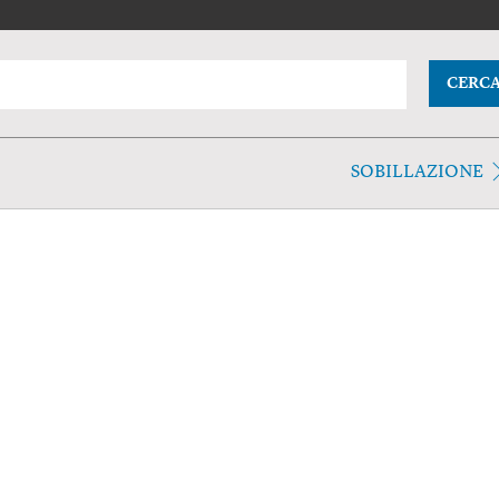
CERC
SOBILLAZIONE