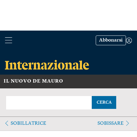
Abbonarsi
IL NUOVO DE MAURO
CERCA
SOBILLATRICE
SOBISSARE