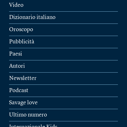
Video
Dizionario italiano
Oroscopo
Pubblicità
Paesi
Autori
Newsletter
Podcast
Savage love
Ultimo numero