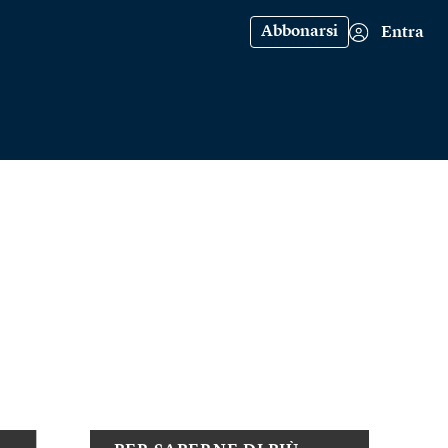
Abbonarsi
Entra