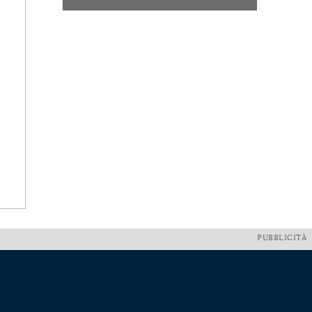
PUBBLICITÀ