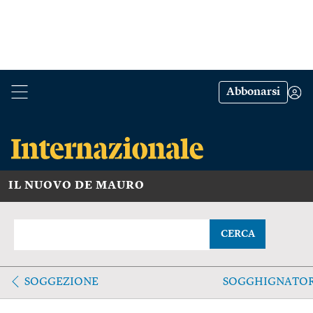
Abbonarsi
IL NUOVO DE MAURO
CERCA
SOGGEZIONE
SOGGHIGNATO