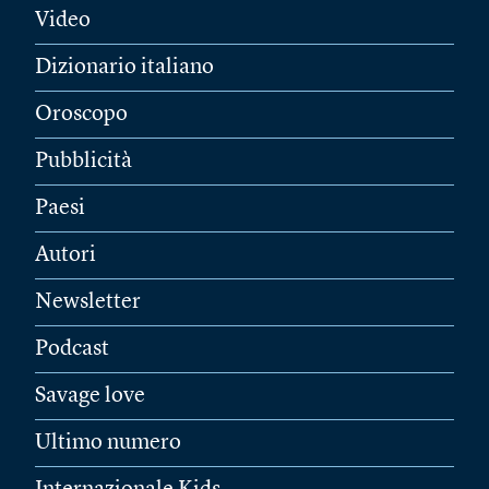
Video
Dizionario italiano
Oroscopo
Pubblicità
Paesi
Autori
Newsletter
Podcast
Savage love
Ultimo numero