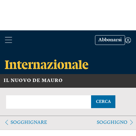
Abbonarsi
IL NUOVO DE MAURO
CERCA
SOGGHIGNARE
SOGGHIGNO