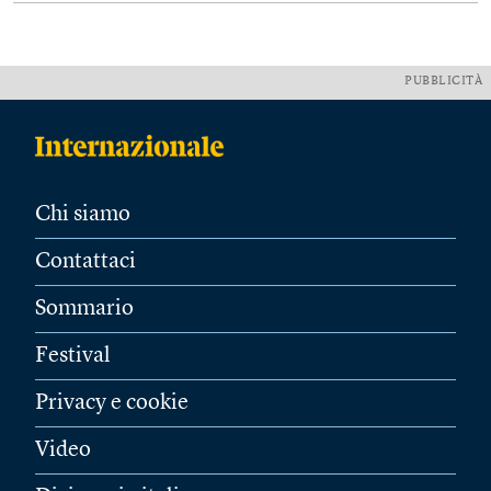
PUBBLICITÀ
Chi siamo
Contattaci
Sommario
Festival
Privacy e cookie
Video