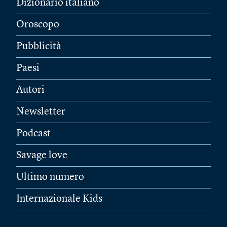
Dizionario italiano
Oroscopo
Pubblicità
Paesi
Autori
Newsletter
Podcast
Savage love
Ultimo numero
Internazionale Kids