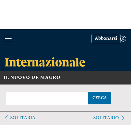
Abbonarsi
IL NUOVO DE MAURO
CERCA
SOLITARIA
SOLITARIO