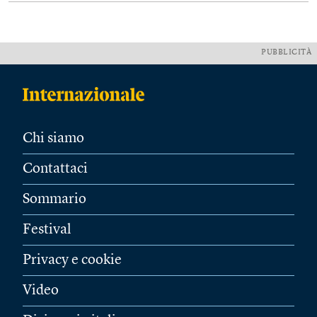
PUBBLICITÀ
Chi siamo
Contattaci
Sommario
Festival
Privacy e cookie
Video