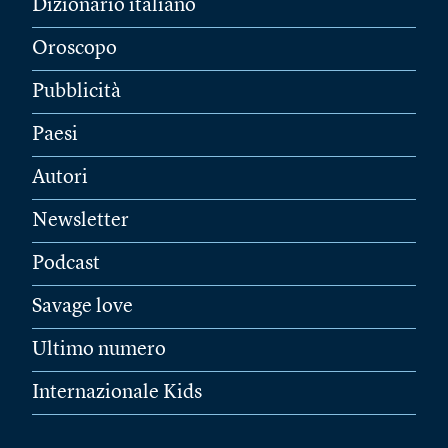
Dizionario italiano
Oroscopo
Pubblicità
Paesi
Autori
Newsletter
Podcast
Savage love
Ultimo numero
Internazionale Kids