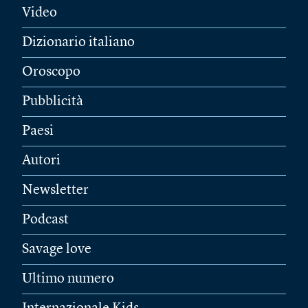
Video
Dizionario italiano
Oroscopo
Pubblicità
Paesi
Autori
Newsletter
Podcast
Savage love
Ultimo numero