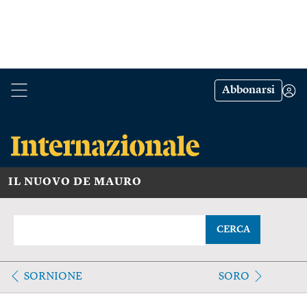
Abbonarsi
IL NUOVO DE MAURO
CERCA
SORNIONE
SORO