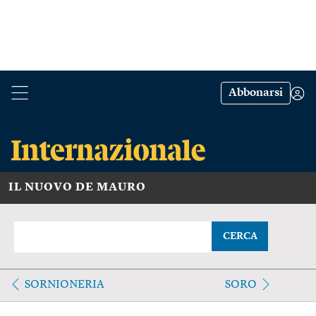
Abbonarsi
IL NUOVO DE MAURO
CERCA
SORNIONERIA
SORO