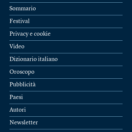
Sommario
Festival
Privacy e cookie
Video
Dizionario italiano
Oroscopo
Pubblicità
Paesi
Autori
Newsletter