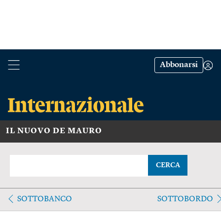
Abbonarsi
IL NUOVO DE MAURO
CERCA
SOTTOBANCO
SOTTOBORDO