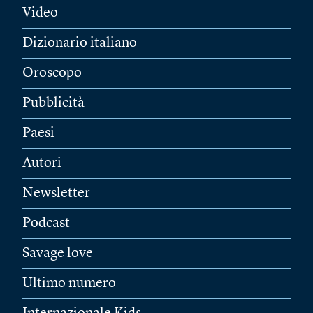
Video
Dizionario italiano
Oroscopo
Pubblicità
Paesi
Autori
Newsletter
Podcast
Savage love
Ultimo numero