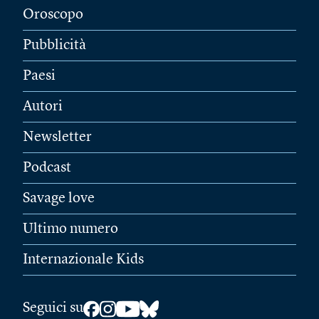
Oroscopo
Pubblicità
Paesi
Autori
Newsletter
Podcast
Savage love
Ultimo numero
Internazionale Kids
Seguici su