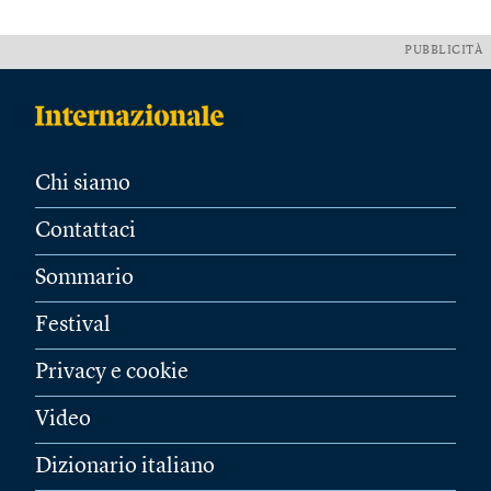
PUBBLICITÀ
Chi siamo
Contattaci
Sommario
Festival
Privacy e cookie
Video
Dizionario italiano