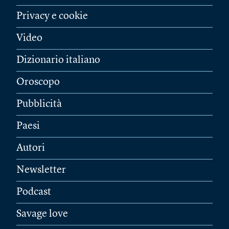
Privacy e cookie
Video
Dizionario italiano
Oroscopo
Pubblicità
Paesi
Autori
Newsletter
Podcast
Savage love