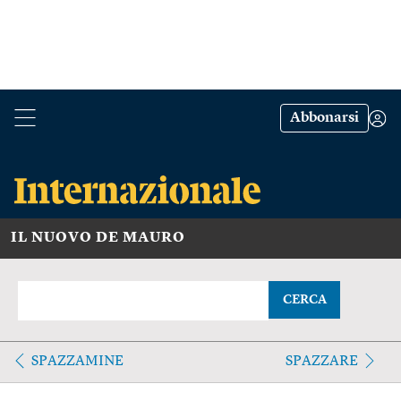
Abbonarsi
IL NUOVO DE MAURO
CERCA
SPAZZAMINE
SPAZZARE