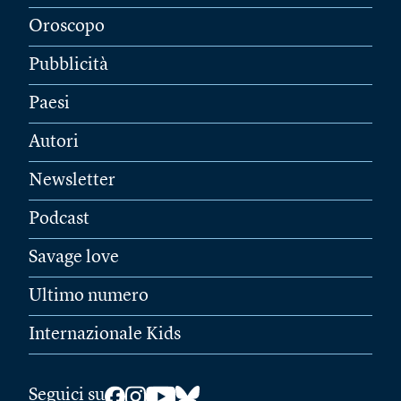
Oroscopo
Pubblicità
Paesi
Autori
Newsletter
Podcast
Savage love
Ultimo numero
Internazionale Kids
Seguici su