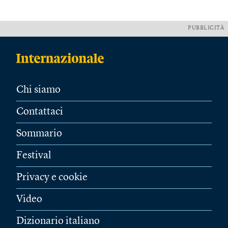
PUBBLICITÀ
Chi siamo
Contattaci
Sommario
Festival
Privacy e cookie
Video
Dizionario italiano