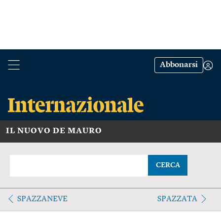
Abbonarsi
IL NUOVO DE MAURO
CERCA
SPAZZANEVE
SPAZZATA