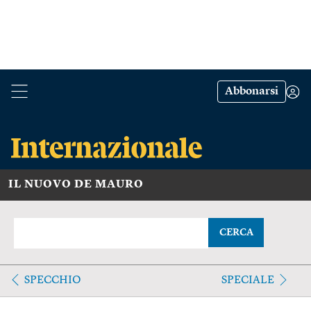
Abbonarsi
IL NUOVO DE MAURO
CERCA
SPECCHIO
SPECIALE