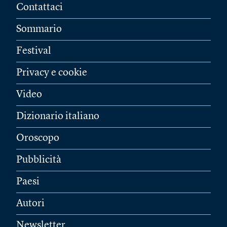
Contattaci
Sommario
Festival
Privacy e cookie
Video
Dizionario italiano
Oroscopo
Pubblicità
Paesi
Autori
Newsletter