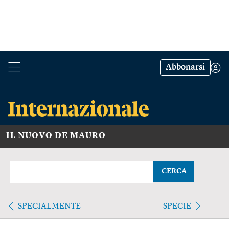
Abbonarsi
IL NUOVO DE MAURO
CERCA
SPECIALMENTE
SPECIE