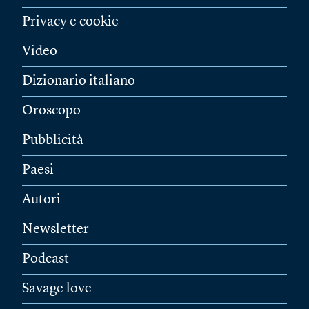
Privacy e cookie
Video
Dizionario italiano
Oroscopo
Pubblicità
Paesi
Autori
Newsletter
Podcast
Savage love