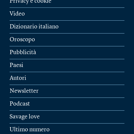
Privacy e cookie
Video
Dizionario italiano
Oroscopo
Pubblicità
Paesi
Autori
Newsletter
Podcast
Savage love
Ultimo numero