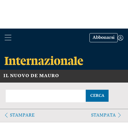
Abbonarsi
IL NUOVO DE MAURO
CERCA
STAMPARE
STAMPATA