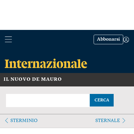
Abbonarsi
IL NUOVO DE MAURO
CERCA
STERMINIO
STERNALE