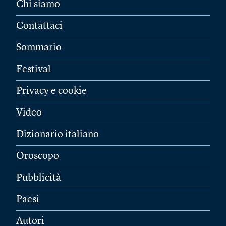
Chi siamo
Contattaci
Sommario
Festival
Privacy e cookie
Video
Dizionario italiano
Oroscopo
Pubblicità
Paesi
Autori