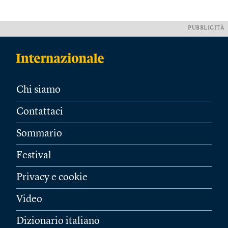
PUBBLICITÀ
Chi siamo
Contattaci
Sommario
Festival
Privacy e cookie
Video
Dizionario italiano