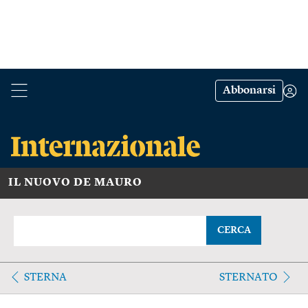
Abbonarsi
IL NUOVO DE MAURO
CERCA
STERNA
STERNATO