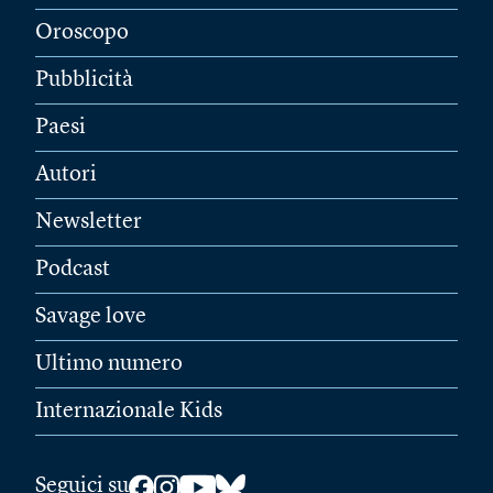
Oroscopo
Pubblicità
Paesi
Autori
Newsletter
Podcast
Savage love
Ultimo numero
Internazionale Kids
Seguici su