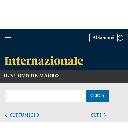
Abbonarsi
IL NUOVO DE MAURO
CERCA
SUFFUMIGIO
SUFI