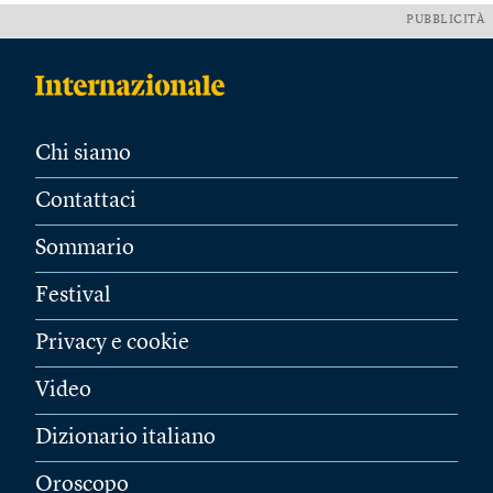
PUBBLICITÀ
Chi siamo
Contattaci
Sommario
Festival
Privacy e cookie
Video
Dizionario italiano
Oroscopo