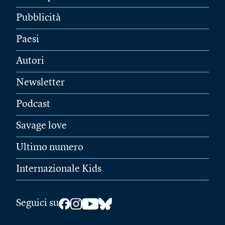
Pubblicità
Paesi
Autori
Newsletter
Podcast
Savage love
Ultimo numero
Internazionale Kids
Seguici su