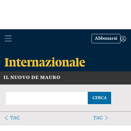
Abbonarsi
IL NUOVO DE MAURO
CERCA
TAC
TAC