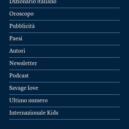
Dizionario italiano
Oroscopo
Pubblicità
Paesi
Autori
Newsletter
Podcast
Savage love
Ultimo numero
Internazionale Kids