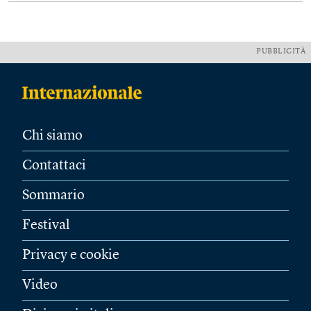
PUBBLICITÀ
Chi siamo
Contattaci
Sommario
Festival
Privacy e cookie
Video