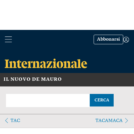
Abbonarsi
IL NUOVO DE MAURO
CERCA
TAC
TACAMACA