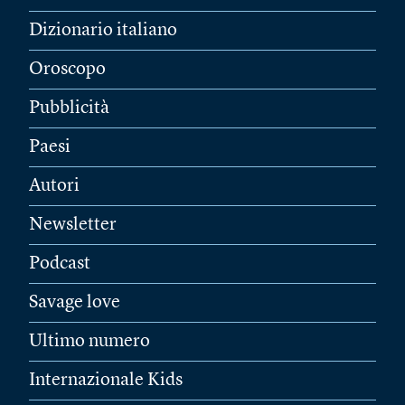
Dizionario italiano
Oroscopo
Pubblicità
Paesi
Autori
Newsletter
Podcast
Savage love
Ultimo numero
Internazionale Kids