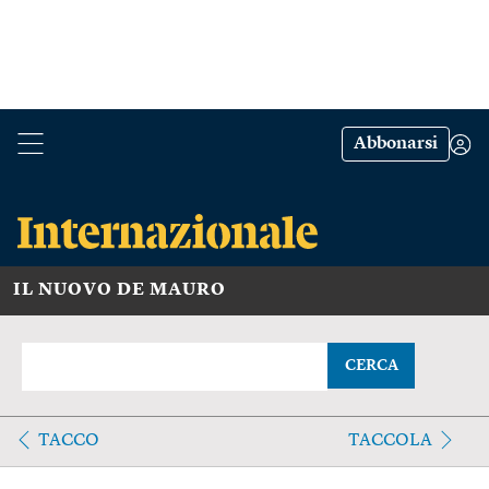
Abbonarsi
IL NUOVO DE MAURO
CERCA
TACCO
TACCOLA