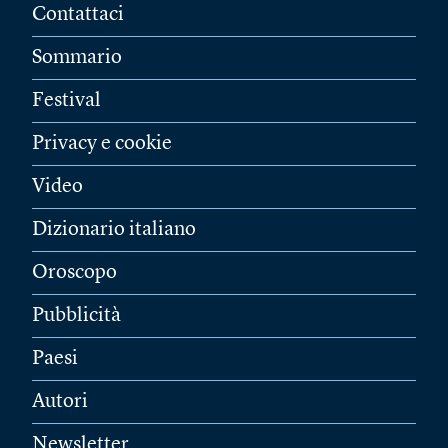
Contattaci
Sommario
Festival
Privacy e cookie
Video
Dizionario italiano
Oroscopo
Pubblicità
Paesi
Autori
Newsletter