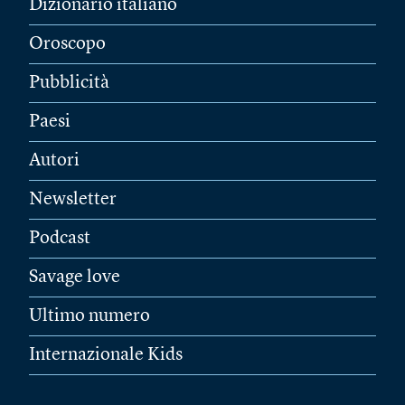
Dizionario italiano
Oroscopo
Pubblicità
Paesi
Autori
Newsletter
Podcast
Savage love
Ultimo numero
Internazionale Kids