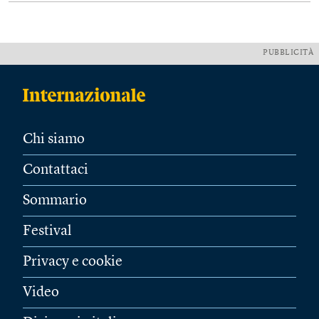
PUBBLICITÀ
Chi siamo
Contattaci
Sommario
Festival
Privacy e cookie
Video