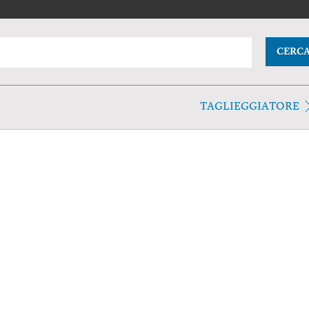
CERC
TAGLIEGGIATORE