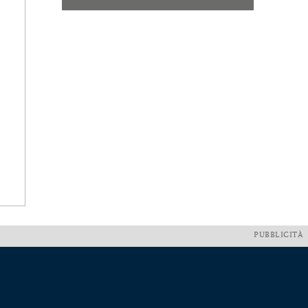
PUBBLICITÀ