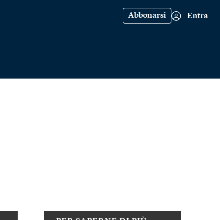
Abbonarsi
Entra