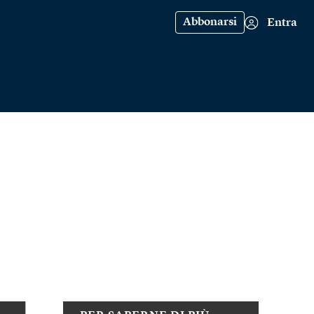
Abbonarsi
Entra