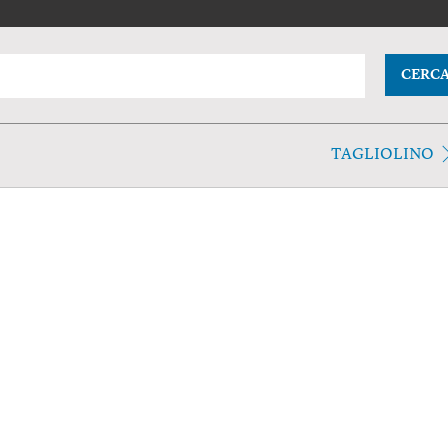
CERC
TAGLIOLINO