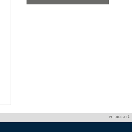
PUBBLICITÀ