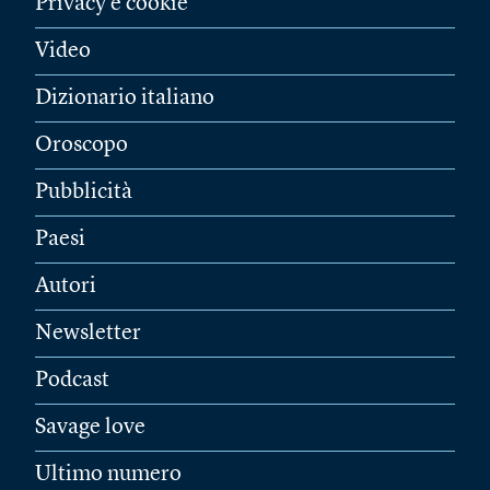
Privacy e cookie
Video
Dizionario italiano
Oroscopo
Pubblicità
Paesi
Autori
Newsletter
Podcast
Savage love
Ultimo numero