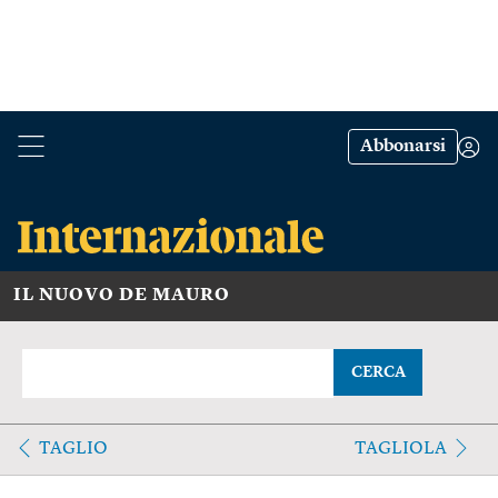
Abbonarsi
IL NUOVO DE MAURO
CERCA
TAGLIO
TAGLIOLA