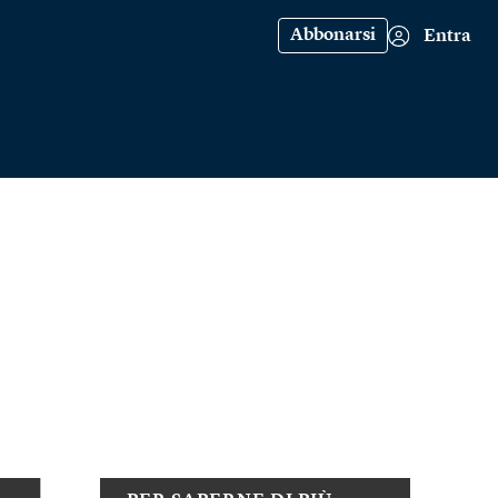
Abbonarsi
Entra