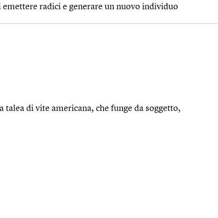
di emettere radici e generare un nuovo individuo
a talea di vite americana, che funge da soggetto,