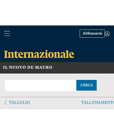
Abbonarsi
IL NUOVO DE MAURO
CERCA
TALLOLIO
TALLONAMENT