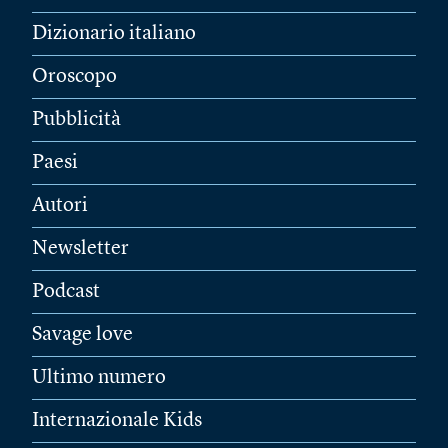
Dizionario italiano
Oroscopo
Pubblicità
Paesi
Autori
Newsletter
Podcast
Savage love
Ultimo numero
Internazionale Kids