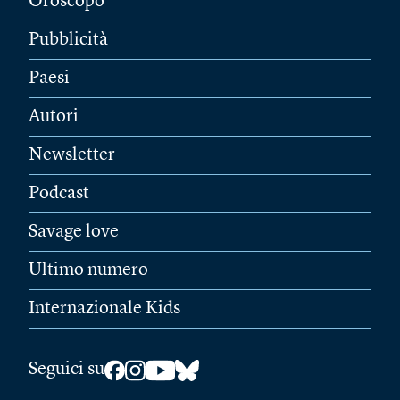
Oroscopo
Pubblicità
Paesi
Autori
Newsletter
Podcast
Savage love
Ultimo numero
Internazionale Kids
Seguici su