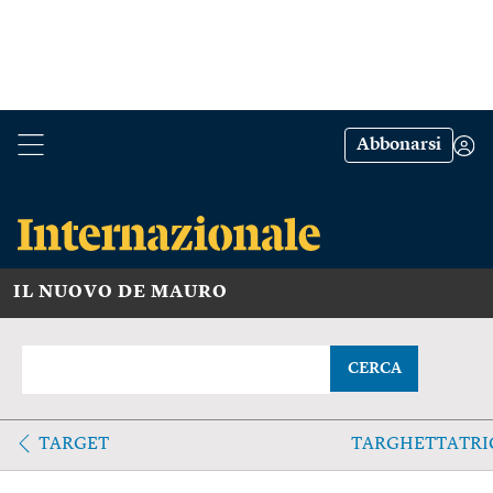
Abbonarsi
IL NUOVO DE MAURO
CERCA
TARGET
TARGHETTATRI