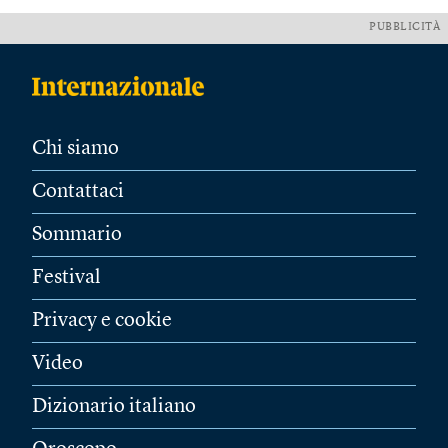
PUBBLICITÀ
Chi siamo
Contattaci
Sommario
Festival
Privacy e cookie
Video
Dizionario italiano