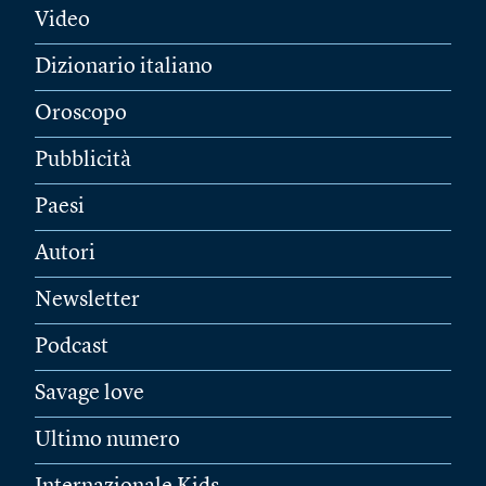
Video
Dizionario italiano
Oroscopo
Pubblicità
Paesi
Autori
Newsletter
Podcast
Savage love
Ultimo numero