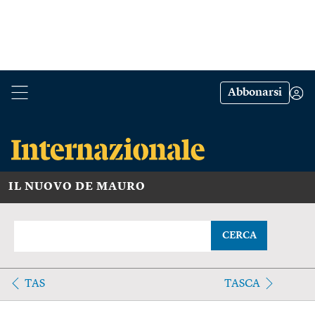
Abbonarsi
IL NUOVO DE MAURO
CERCA
TAS
TASCA